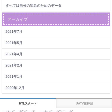
すべては自分の望みのためのデータ
アーカイブ
2021年7月
2021年5月
2021年4月
2021年2月
2021年1月
2020年12月
HTLスタート
UATV超神回