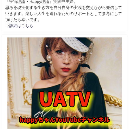
『宇宙理論・Happy理論』実践中主婦。
思考を現実化する生き方を自分自身の実践を交えながら発信して
いきます。楽しい人生を送れるためのサポートとして参考にして
頂けたら幸いです。
⇒
詳細はこちら