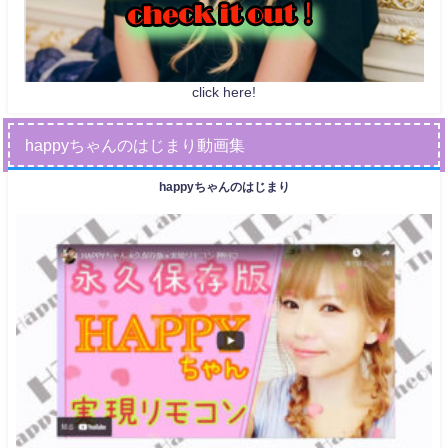
click here!
happyちゃんのはじまり動画集
happyちゃんのはじまり